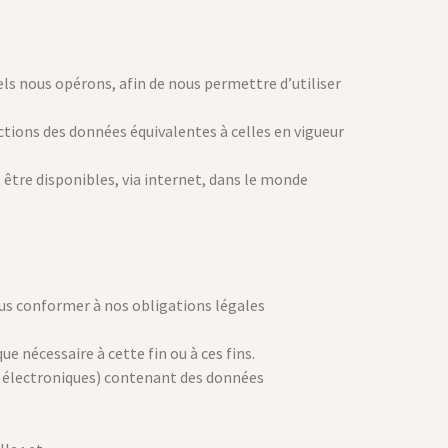
ls nous opérons, afin de nous permettre d’utiliser
ctions des données équivalentes à celles en vigueur
être disponibles, via internet, dans le monde
ous conformer à nos obligations légales
 nécessaire à cette fin ou à ces fins.
 électroniques) contenant des données