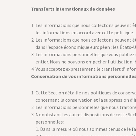
Transferts internationaux de données
Les informations que nous collectons peuvent êtr
les informations en accord avec cette politique.
Les informations que nous collectons peuvent êtr
dans l’espace économique européen : les États-Uni
Les informations personnelles que vous publiez s
entier. Nous ne pouvons empêcher l’utilisation, 
Vous acceptez expressément le transfert d’infor
Conservation de vos informations personnelle
Cette Section détaille nos politiques de conser
concernant la conservation et la suppression d’
Les informations personnelles que nous traitons 
Nonobstant les autres dispositions de cette Se
personnelles:
Dans la mesure où nous sommes tenus de le fair