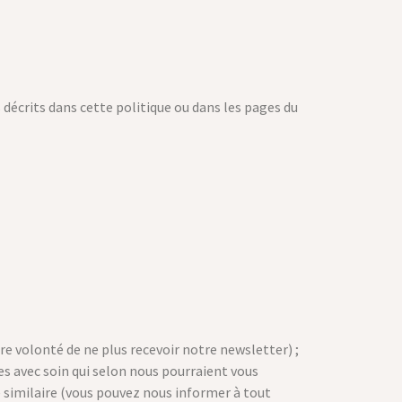
 décrits dans cette politique ou dans les pages du
 volonté de ne plus recevoir notre newsletter) ;
s avec soin qui selon nous pourraient vous
 similaire (vous pouvez nous informer à tout