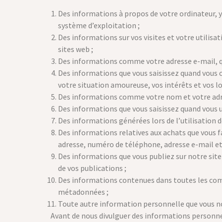
Des informations à propos de votre ordinateur, y 
système d’exploitation ;
Des informations sur vos visites et votre utilisat
sites web ;
Des informations comme votre adresse e-mail, que
Des informations que vous saisissez quand vous c
votre situation amoureuse, vos intérêts et vos lo
Des informations comme votre nom et votre adres
Des informations que vous saisissez quand vous ut
Des informations générées lors de l’utilisation de
Des informations relatives aux achats que vous fa
adresse, numéro de téléphone, adresse e-mail et
Des informations que vous publiez sur notre site 
de vos publications ;
Des informations contenues dans toutes les comm
métadonnées ;
Toute autre information personnelle que vous 
Avant de nous divulguer des informations personne