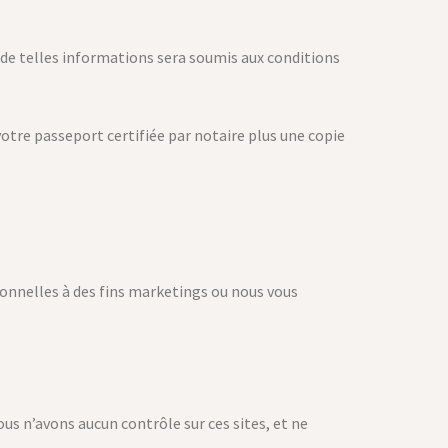
de telles informations sera soumis aux conditions
otre passeport certifiée par notaire plus une copie
sonnelles à des fins marketings ou nous vous
us n’avons aucun contrôle sur ces sites, et ne