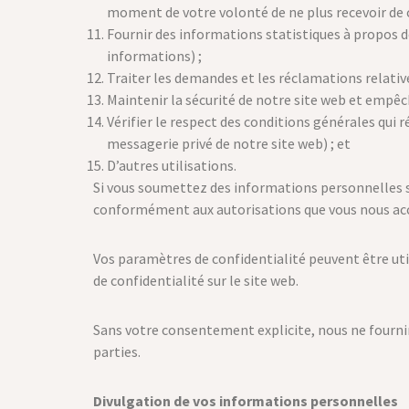
moment de votre volonté de ne plus recevoir de
Fournir des informations statistiques à propos de 
informations) ;
Traiter les demandes et les réclamations relativ
Maintenir la sécurité de notre site web et empêch
Vérifier le respect des conditions générales qui r
messagerie privé de notre site web) ; et
D’autres utilisations.
Si vous soumettez des informations personnelles su
conformément aux autorisations que vous nous ac
Vos paramètres de confidentialité peuvent être uti
de confidentialité sur le site web.
Sans votre consentement explicite, nous ne fourniro
parties.
Divulgation de vos informations personnelles