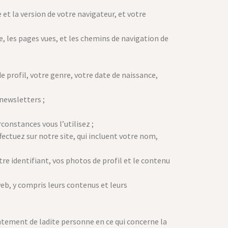
et la version de votre navigateur, et votre
te, les pages vues, et les chemins de navigation de
 profil, votre genre, votre date de naissance,
newsletters ;
constances vous l’utilisez ;
fectuez sur notre site, qui incluent votre nom,
tre identifiant, vos photos de profil et le contenu
b, y compris leurs contenus et leurs
tement de ladite personne en ce qui concerne la