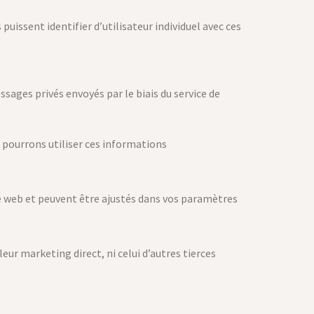
puissent identifier d’utilisateur individuel avec ces
ssages privés envoyés par le biais du service de
t pourrons utiliser ces informations
te web et peuvent être ajustés dans vos paramètres
ur marketing direct, ni celui d’autres tierces