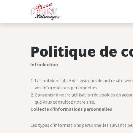
Aller
au
contenu
Politique de c
Introduction
La confidentialité des visiteurs de notre site we
vos informations personnelles.
Consentir à notre utilisation de cookies en accor
que vous consultez notre site.
Collecte d’informations personnelles
Les types d’informations personnelles suivants peuv