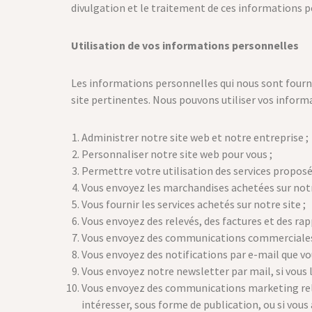
divulgation et le traitement de ces informations p
Utilisation de vos informations personnelles
Les informations personnelles qui nous sont fournie
site pertinentes. Nous pouvons utiliser vos inform
Administrer notre site web et notre entreprise ;
Personnaliser notre site web pour vous ;
Permettre votre utilisation des services proposés
Vous envoyez les marchandises achetées sur notre
Vous fournir les services achetés sur notre site ;
Vous envoyez des relevés, des factures et des ra
Vous envoyez des communications commerciales 
Vous envoyez des notifications par e-mail que 
Vous envoyez notre newsletter par mail, si vous
Vous envoyez des communications marketing relat
intéresser, sous forme de publication, ou si vou