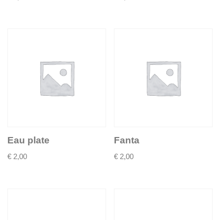
Eau plate
Fanta
€
2,00
€
2,00