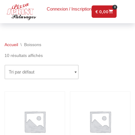
0
Connexion / Inscription
€
0,00
Accueil
\
Boissons
10 résultats affichés