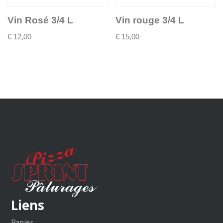
Vin Rosé 3/4 L
Vin rouge 3/4 L
€
12,00
€
15,00
Liens
Panier