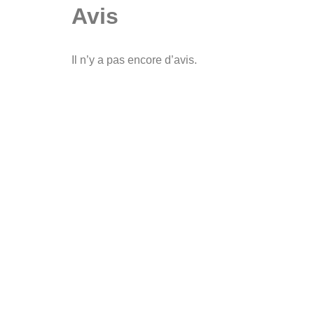
Avis
Il n’y a pas encore d’avis.