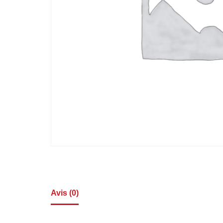
Avis (0)