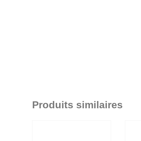
Produits similaires