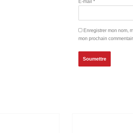
E-mail
*
Enregistrer mon nom, m
mon prochain commentair