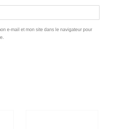
on e-mail et mon site dans le navigateur pour
e.