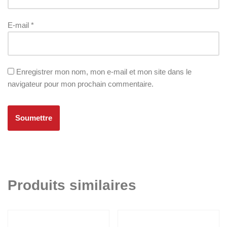
E-mail
*
Enregistrer mon nom, mon e-mail et mon site dans le
navigateur pour mon prochain commentaire.
Produits similaires