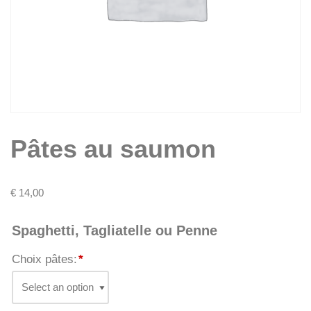
Pâtes au saumon
€
14,00
Spaghetti, Tagliatelle ou Penne
Choix pâtes:
*