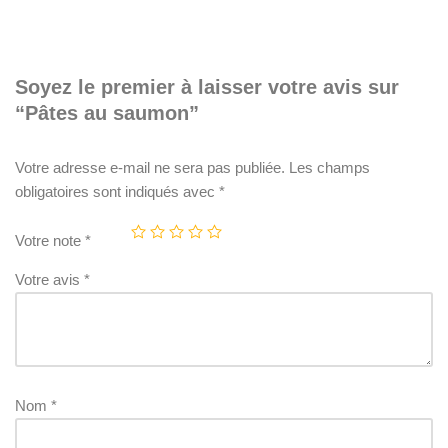
Soyez le premier à laisser votre avis sur
“Pâtes au saumon”
Votre adresse e-mail ne sera pas publiée.
Les champs
obligatoires sont indiqués avec
*
Votre note
*
Votre avis
*
Nom
*