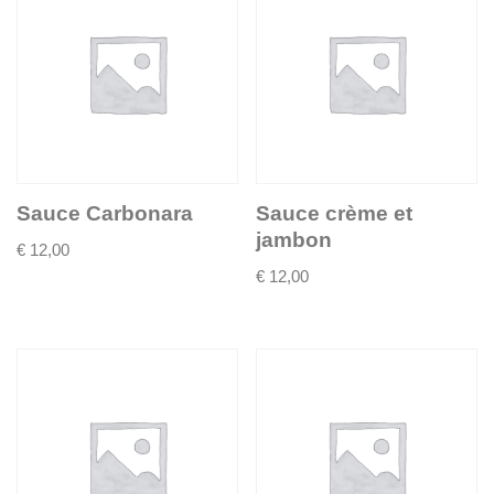
Sauce Carbonara
Sauce crème et
jambon
€
12,00
€
12,00