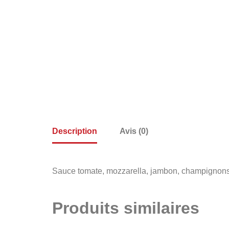
Description
Avis (0)
Sauce tomate, mozzarella, jambon, champignons, 
Produits similaires