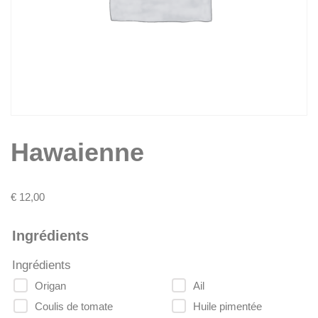
Hawaienne
€
12,00
Ingrédients
Ingrédients
Origan
Ail
Coulis de tomate
Huile pimentée