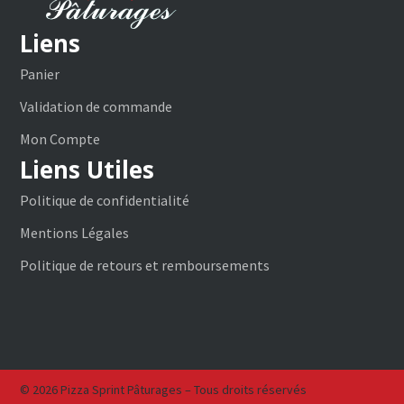
Liens
Panier
Validation de commande
Mon Compte
Liens Utiles
Politique de confidentialité
Mentions Légales
Politique de retours et remboursements
© 2026 Pizza Sprint Pâturages – Tous droits réservés