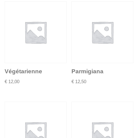
Végétarienne
Parmigiana
€
12,00
€
12,50