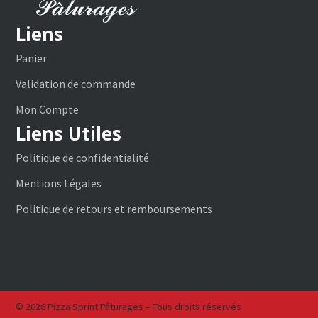
Liens
Panier
Validation de commande
Mon Compte
Liens Utiles
Politique de confidentialité
Mentions Légales
Politique de retours et remboursements
© 2026 Pizza Sprint Pâturages – Tous droits réservés