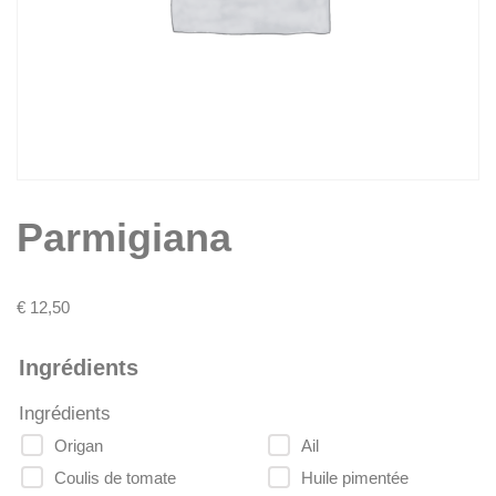
Parmigiana
€
12,50
Ingrédients
Ingrédients
Origan
Ail
Coulis de tomate
Huile pimentée