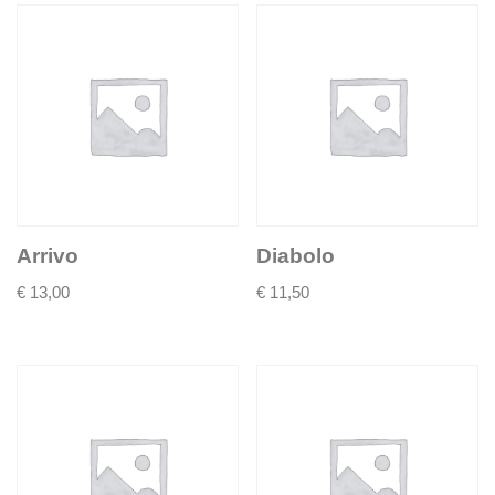
Arrivo
Diabolo
€
13,00
€
11,50