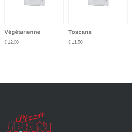
Végétarienne
Toscana
€
12,00
€
11,50