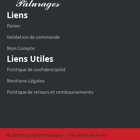
Liens
Panier
Validation de commande
Mon Compte
Liens Utiles
Politique de confidentialité
Mentions Légales
Politique de retours et remboursements
© 2026 Pizza Sprint Pâturages – Tous droits réservés