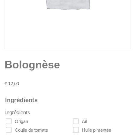
Bolognèse
€
12,00
Ingrédients
Ingrédients
Origan
Ail
Coulis de tomate
Huile pimentée