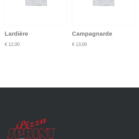
Lardière
Campagnarde
€
12,00
€
13,00