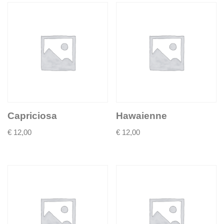
Capriciosa
Hawaienne
€
12,00
€
12,00