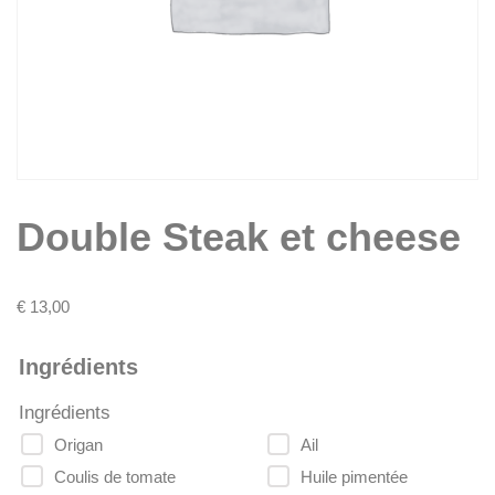
Double Steak et cheese
€
13,00
Ingrédients
Ingrédients
Origan
Ail
Coulis de tomate
Huile pimentée