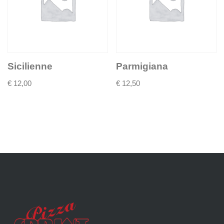
Sicilienne
Parmigiana
€
12,00
€
12,50