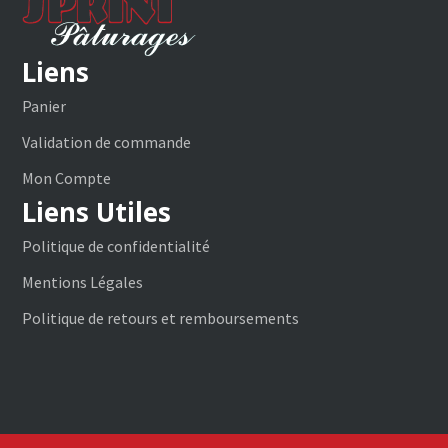
Liens
Panier
Validation de commande
Mon Compte
Liens Utiles
Politique de confidentialité
Mentions Légales
Politique de retours et remboursements