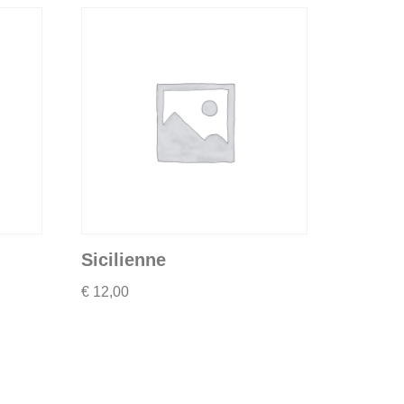
Sicilienne
€
12,00