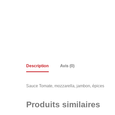
Description
Avis (0)
Sauce Tomate, mozzarella, jambon, épices
Produits similaires