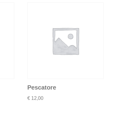
Pescatore
€
12,00