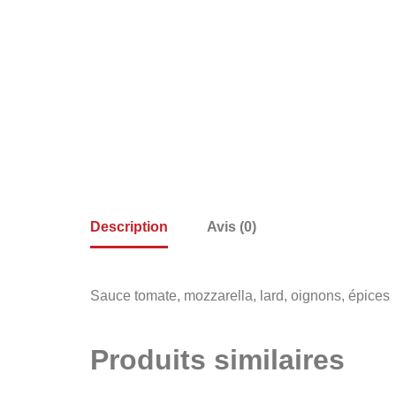
Description
Avis (0)
Sauce tomate, mozzarella, lard, oignons, épices
Produits similaires